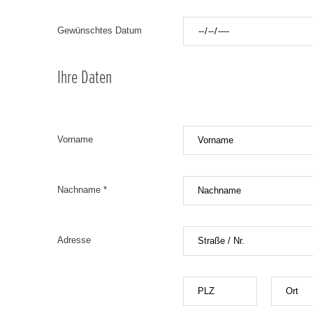
Gewünschtes Datum
Ihre Daten
Vorname
Nachname *
Adresse