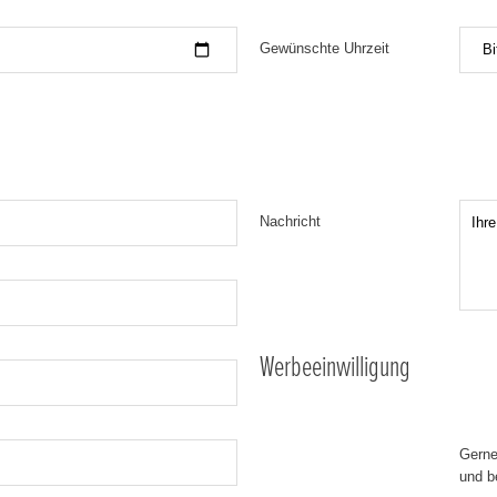
Gewünschte Uhrzeit
Bi
Nachricht
Werbeeinwilligung
Gerne
und b