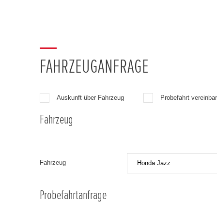
FAHRZEUGANFRAGE
Auskunft über Fahrzeug
Probefahrt vereinba
Fahrzeug
Fahrzeug
Probefahrtanfrage