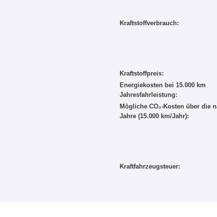
Kraftstoffverbrauch:
Kraftstoffpreis:
Energiekosten bei 15.000 km
Jahresfahrleistung:
Mögliche CO₂-Kosten über die n
Jahre (15.000 km/Jahr):
Kraftfahrzeugsteuer: