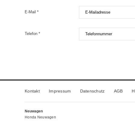
E-Mail *
Telefon *
Kontakt
Impressum
Datenschutz
AGB
H
Neuwagen
Honda Neuwagen