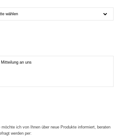
tte wählen
 möchte ich von Ihnen über neue Produkte informiert, beraten
efragt werden per: