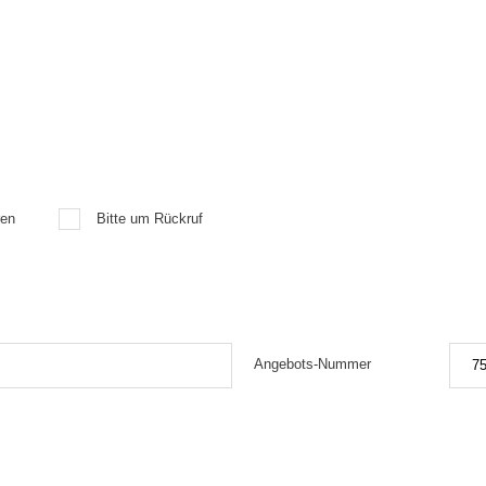
ren
Bitte um Rückruf
Angebots-Nummer