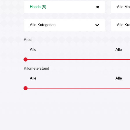
Honda (5)
Alle Mo
Alle Kategorien
Alle Kra
Preis
Kilometerstand