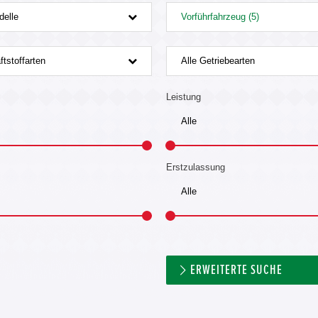
delle
Vorführfahrzeug (5)
ftstoffarten
Alle Getriebearten
Leistung
Erstzulassung
ERWEITERTE SUCHE