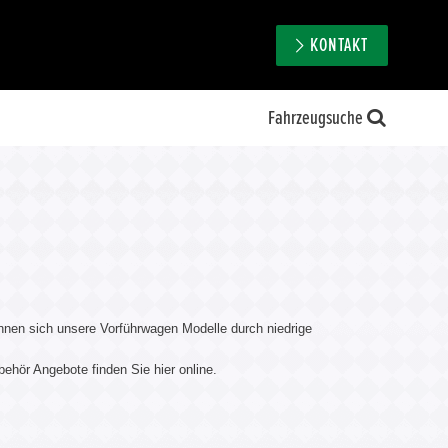
KONTAKT
Fahrzeugsuche
hnen sich unsere Vorführwagen Modelle durch niedrige
behör Angebote finden Sie hier online.