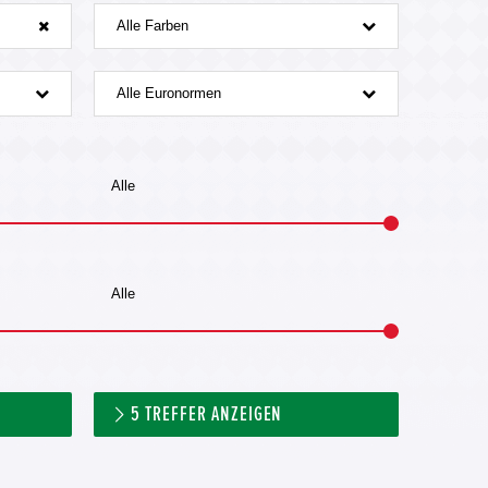
Alle Farben
Alle Euronormen
5
TREFFER ANZEIGEN