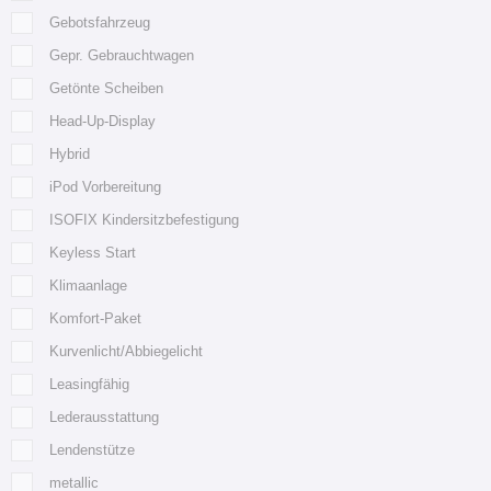
Gebotsfahrzeug
Gepr. Gebrauchtwagen
Getönte Scheiben
Head-Up-Display
Hybrid
iPod Vorbereitung
ISOFIX Kindersitzbefestigung
Keyless Start
Klimaanlage
Komfort-Paket
Kurvenlicht/Abbiegelicht
Leasingfähig
Lederausstattung
Lendenstütze
metallic