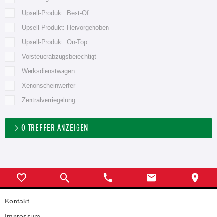
Upsell-Produkt: Best-Of
Upsell-Produkt: Hervorgehoben
Upsell-Produkt: On-Top
Vorsteuerabzugsberechtigt
Werksdienstwagen
Xenonscheinwerfer
Zentralverriegelung
0
TREFFER ANZEIGEN
Kontakt
Impressum