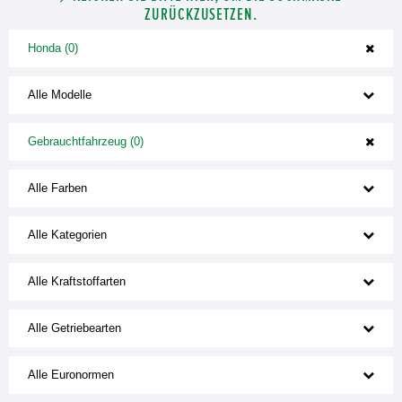
ZURÜCKZUSETZEN.
Honda (0)
Alle Modelle
Gebrauchtfahrzeug (0)
Alle Farben
Alle Kategorien
Alle Kraftstoffarten
Alle Getriebearten
Alle Euronormen