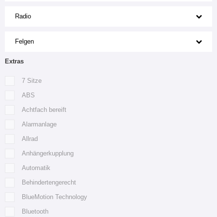
Radio
Felgen
Extras
7 Sitze
ABS
Achtfach bereift
Alarmanlage
Allrad
Anhängerkupplung
Automatik
Behindertengerecht
BlueMotion Technology
Bluetooth