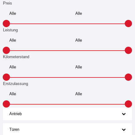
Preis
Leistung
Kilometerstand
Erstzulassung
Antrieb
Türen