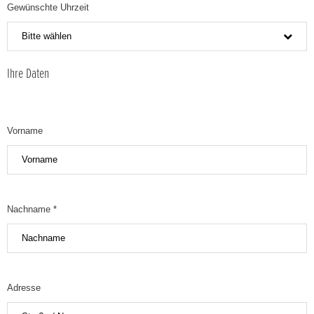
Gewünschte Uhrzeit
Bitte wählen
Ihre Daten
Vorname
Nachname *
Adresse