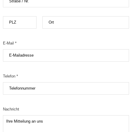
E-Mail *
Telefon *
Nachricht