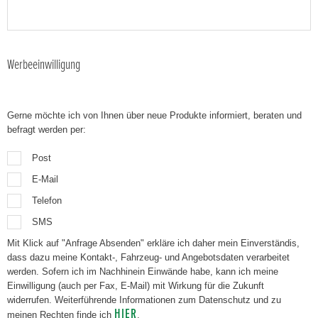
Werbeeinwilligung
Gerne möchte ich von Ihnen über neue Produkte informiert, beraten und
befragt werden per:
Post
E-Mail
Telefon
SMS
Mit Klick auf "Anfrage Absenden" erkläre ich daher mein Einverständis,
dass dazu meine Kontakt-, Fahrzeug- und Angebotsdaten verarbeitet
werden. Sofern ich im Nachhinein Einwände habe, kann ich meine
Einwilligung (auch per Fax, E-Mail) mit Wirkung für die Zukunft
widerrufen. Weiterführende Informationen zum Datenschutz und zu
HIER
meinen Rechten finde ich
.