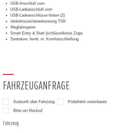
USB-Anschluß vorn
USB-Ladeanschluß vorn
USB-Ladeanschlüsse hinten (2)
Verkehrszeichenerkennung TSR
Wegfahrsperre
Smart Entry & Start (schlüsselloses Zuga
Zentralver. fernb. m. Komfortschließung
FAHRZEUGANFRAGE
Auskunft über Fahrzeug
Probefahrt vereinbaren
Bitte um Rückruf
Fahrzeug