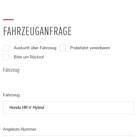
FAHRZEUGANFRAGE
Auskunft über Fahrzeug
Probefahrt vereinbaren
Bitte um Rückruf
Fahrzeug
Fahrzeug
Angebots-Nummer