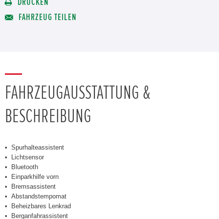
DRUCKEN
FAHRZEUG TEILEN
FAHRZEUGAUSSTATTUNG &
BESCHREIBUNG
Spurhalteassistent
Lichtsensor
Bluetooth
Einparkhilfe vorn
Bremsassistent
Abstandstempomat
Beheizbares Lenkrad
Berganfahrassistent