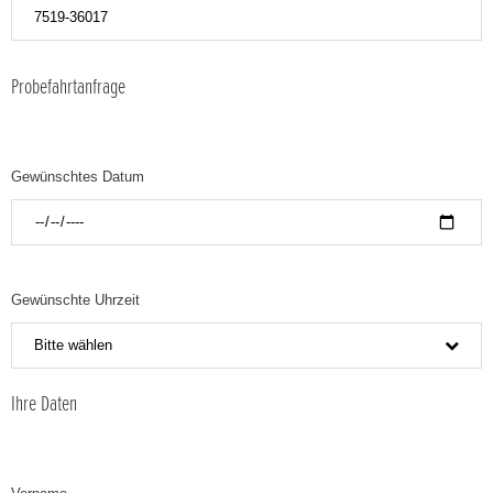
Probefahrtanfrage
Gewünschtes Datum
Gewünschte Uhrzeit
Bitte wählen
Ihre Daten