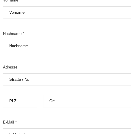
Vorname
Nachname *
Adresse
E-Mail *