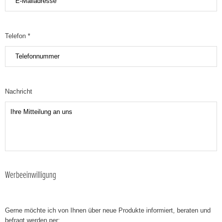
Telefon *
Nachricht
Werbeeinwilligung
Gerne möchte ich von Ihnen über neue Produkte informiert, beraten und
befragt werden per: