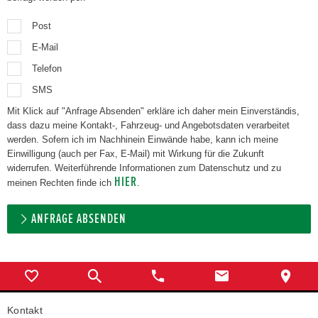
Post
E-Mail
Telefon
SMS
Mit Klick auf "Anfrage Absenden" erkläre ich daher mein Einverständis,
dass dazu meine Kontakt-, Fahrzeug- und Angebotsdaten verarbeitet
werden. Sofern ich im Nachhinein Einwände habe, kann ich meine
Einwilligung (auch per Fax, E-Mail) mit Wirkung für die Zukunft
widerrufen. Weiterführende Informationen zum Datenschutz und zu
HIER
meinen Rechten finde ich
.
ANFRAGE ABSENDEN
Kontakt